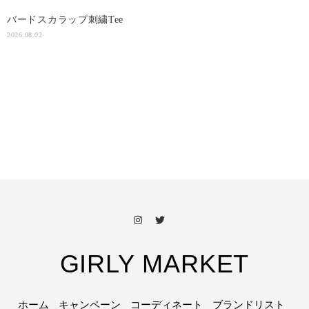
バードスカラップ刺繍Tee
2026.08.02
GIRLY MARKET
ホーム
キャンペーン
コーディネート
ブランドリスト