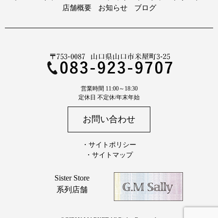
店舗概要
お知らせ
ブログ
営業時間 11:00～18:30
定休日 不定休/年末年始
お問い合わせ
・サイトポリシー
・サイトマップ
Sister Store
系列店舗