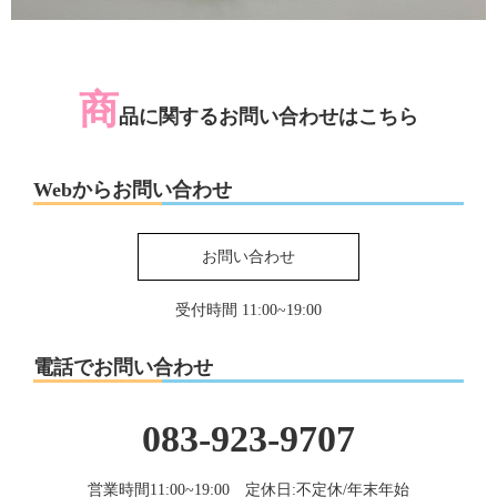
商
品に関するお問い合わせはこちら
Webからお問い合わせ
お問い合わせ
受付時間 11:00~19:00
電話でお問い合わせ
083-923-9707
営業時間11:00~19:00 定休日:不定休/年末年始