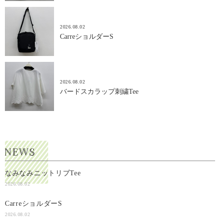
2026.08.02
CarreショルダーS
2026.08.02
バードスカラップ刺繍Tee
なみなみニットリブTee
2026.08.02
CarreショルダーS
2026.08.02