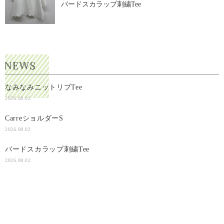
バードスカラップ刺繍Tee
なみなみニットリブTee
2026.08.02
CarreショルダーS
2026.08.02
バードスカラップ刺繍Tee
2026.08.02