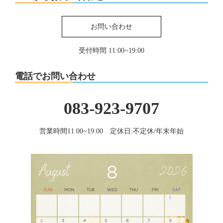
お問い合わせ
受付時間 11:00~19:00
電話でお問い合わせ
083-923-9707
営業時間11:00~19:00 定休日:不定休/年末年始