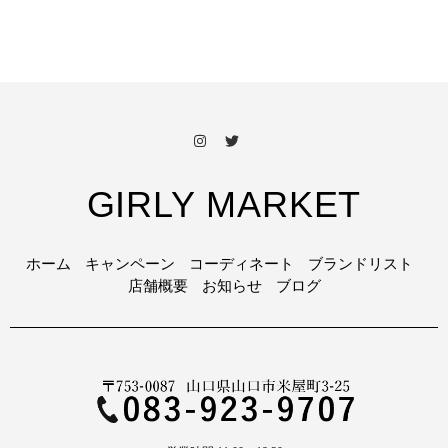
GIRLY MARKET
ホーム
キャンペーン
コーディネート
ブランドリスト
店舗概要
お知らせ
ブログ