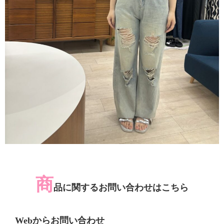
商
品に関するお問い合わせはこちら
Webからお問い合わせ