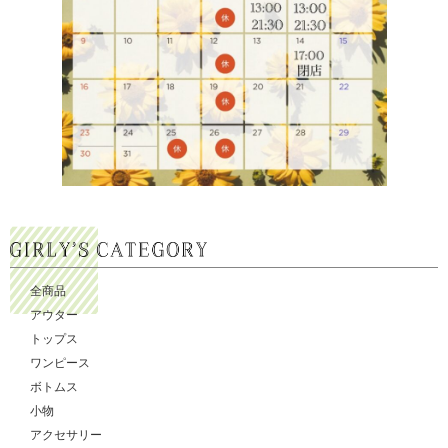
全商品
アウター
トップス
ワンピース
ボトムス
小物
アクセサリー