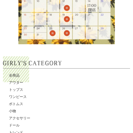
全商品
アウター
トップス
ワンピース
ボトムス
小物
アクセサリー
ドール
トレンド