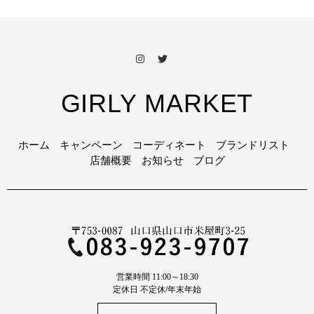
GIRLY MARKET
ホーム
キャンペーン
コーディネート
ブランドリスト
店舗概要
お知らせ
ブログ
営業時間 11:00～18:30
定休日 不定休/年末年始