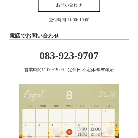
お問い合わせ
受付時間 11:00~19:00
電話でお問い合わせ
083-923-9707
営業時間11:00~19:00 定休日:不定休/年末年始