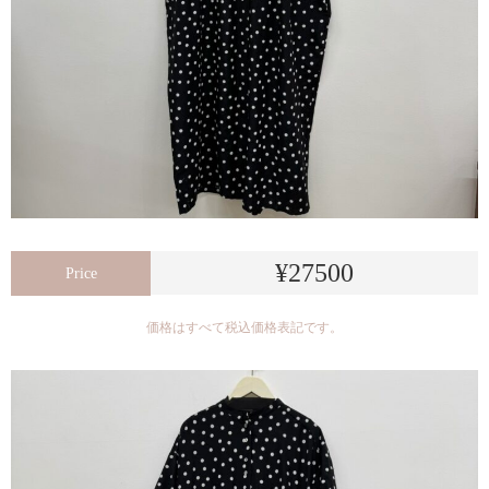
¥27500
Price
価格はすべて税込価格表記です。