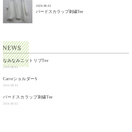
2026.08.02
バードスカラップ刺繍Tee
なみなみニットリブTee
2026.08.02
CarreショルダーS
2026.08.02
バードスカラップ刺繍Tee
2026.08.02