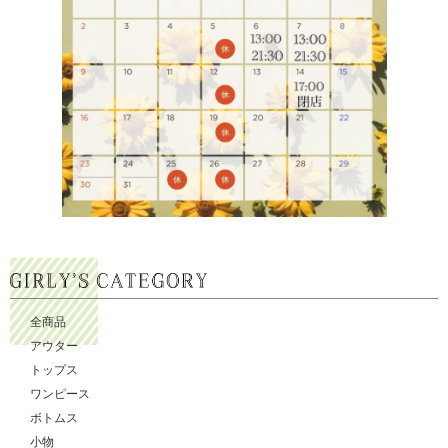
全商品
アウター
トップス
ワンピース
ボトムス
小物