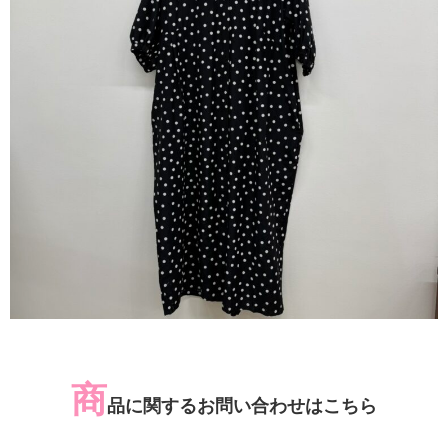
商
品に関するお問い合わせはこちら