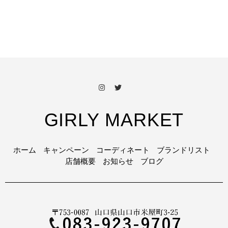
GIRLY MARKET
ホーム
キャンペーン
コーディネート
ブランドリスト
店舗概要
お知らせ
ブログ