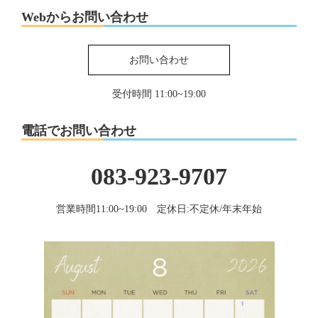
Webからお問い合わせ
お問い合わせ
受付時間 11:00~19:00
電話でお問い合わせ
083-923-9707
営業時間11:00~19:00 定休日:不定休/年末年始