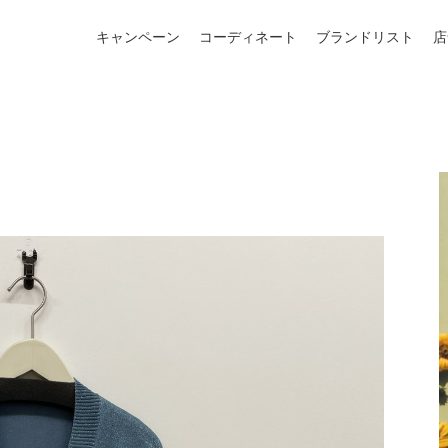
キャンペーン
コーディネート
ブランドリスト
店