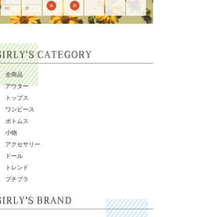
全商品
アウター
トップス
ワンピース
ボトムス
小物
アクセサリー
ドール
トレンド
プチプラ