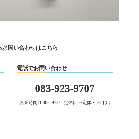
るお問い合わせはこちら
電話でお問い合わせ
083-923-9707
営業時間11:00~19:00 定休日:不定休/年末年始