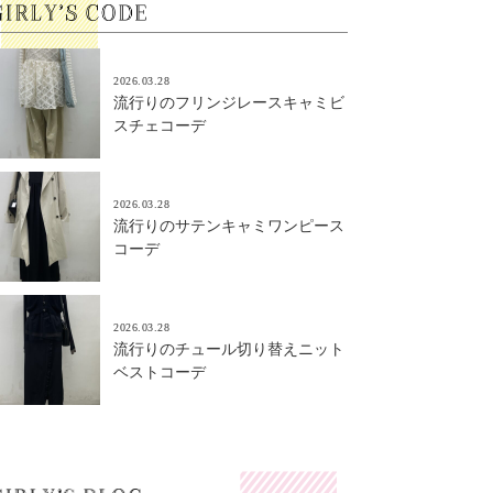
2026.03.28
流行りのフリンジレースキャミビ
スチェコーデ
2026.03.28
流行りのサテンキャミワンピース
コーデ
2026.03.28
流行りのチュール切り替えニット
ベストコーデ