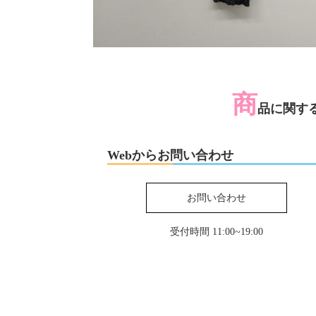
商
品に関す
Webからお問い合わせ
お問い合わせ
受付時間 11:00~19:00