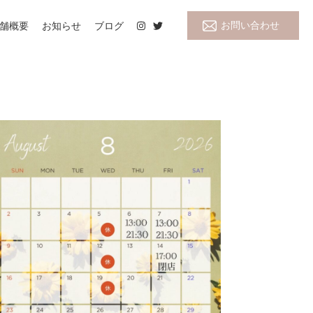
お問い合わせ
舗概要
お知らせ
ブログ