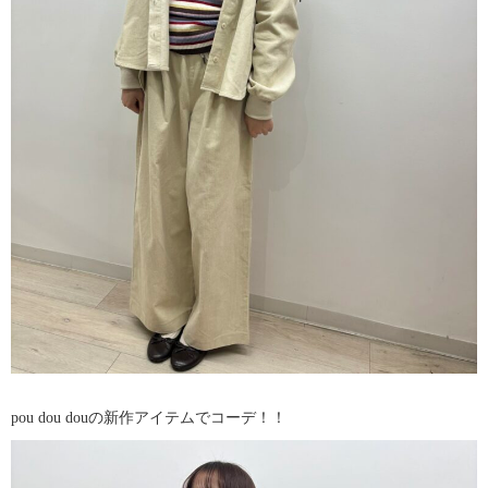
pou dou douの新作アイテムでコーデ！！