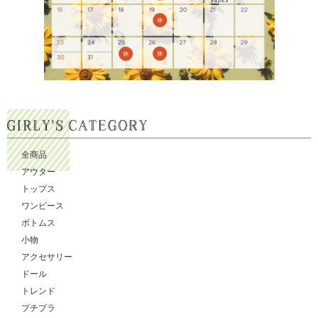
全商品
アウター
トップス
ワンピース
ボトムス
小物
アクセサリー
ドール
トレンド
プチプラ