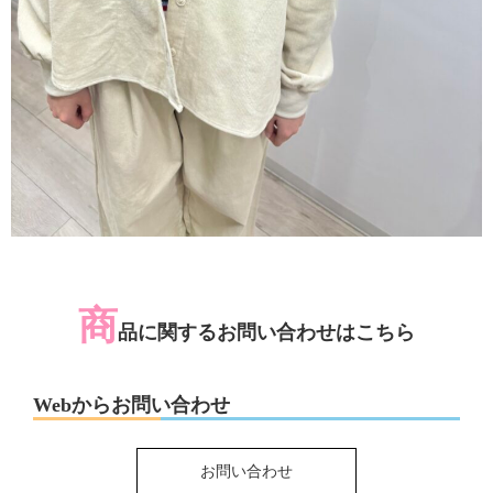
商
品に関するお問い合わせはこちら
Webからお問い合わせ
お問い合わせ