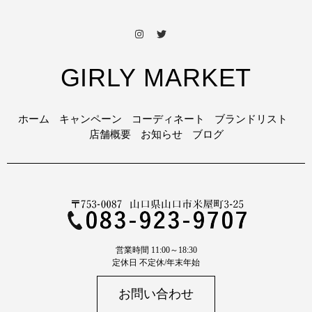
GIRLY MARKET
ホーム
キャンペーン
コーディネート
ブランドリスト
店舗概要
お知らせ
ブログ
営業時間 11:00～18:30
定休日 不定休/年末年始
お問い合わせ