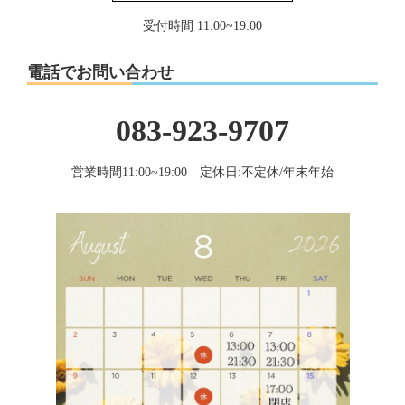
受付時間 11:00~19:00
電話でお問い合わせ
083-923-9707
営業時間11:00~19:00 定休日:不定休/年末年始