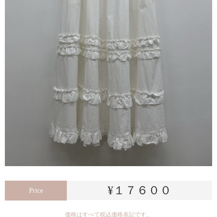
¥１７６００
Price
価格はすべて税込価格表記です。