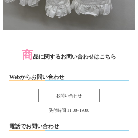
商
品に関するお問い合わせはこちら
Webからお問い合わせ
お問い合わせ
受付時間 11:00~19:00
電話でお問い合わせ