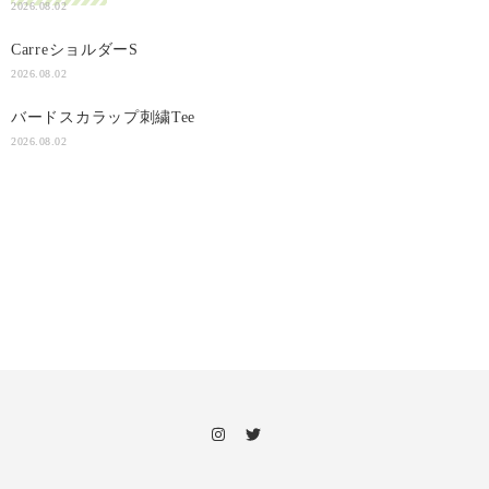
2026.08.02
CarreショルダーS
2026.08.02
バードスカラップ刺繍Tee
2026.08.02