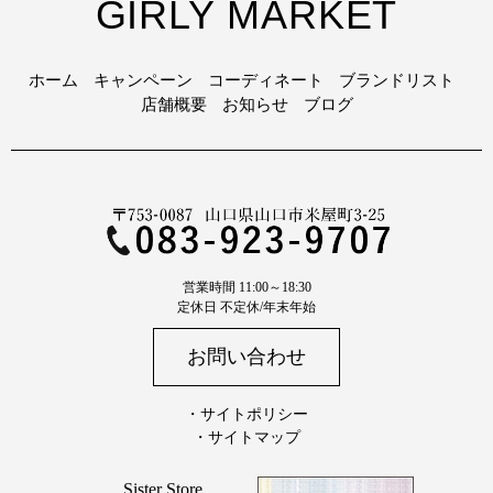
GIRLY MARKET
ホーム
キャンペーン
コーディネート
ブランドリスト
店舗概要
お知らせ
ブログ
営業時間 11:00～18:30
定休日 不定休/年末年始
お問い合わせ
・サイトポリシー
・サイトマップ
Sister Store