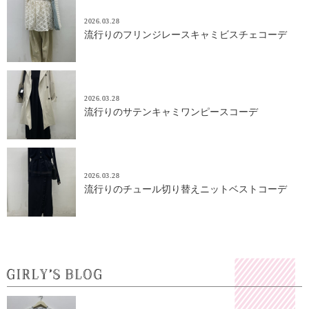
2026.03.28
流行りのフリンジレースキャミビスチェコーデ
2026.03.28
流行りのサテンキャミワンピースコーデ
2026.03.28
流行りのチュール切り替えニットベストコーデ