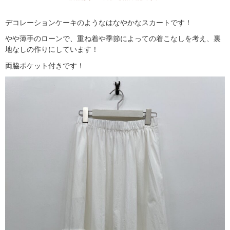
デコレーションケーキのようなはなやかなスカートです！
やや薄手のローンで、重ね着や季節によっての着こなしを考え、裏
地なしの作りにしています！
両脇ポケット付きです！