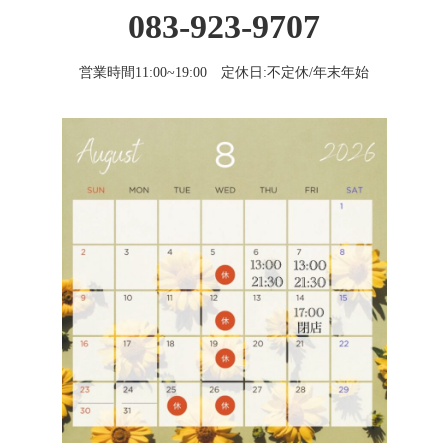
083-923-9707
営業時間11:00~19:00 定休日:不定休/年末年始