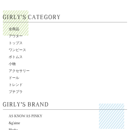
全商品
アウター
トップス
ワンピース
ボトムス
小物
アクセサリー
ドール
トレンド
プチプラ
AS KNOW AS PINKY
&g'aime