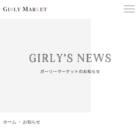
toggl
ホーム
お知らせ