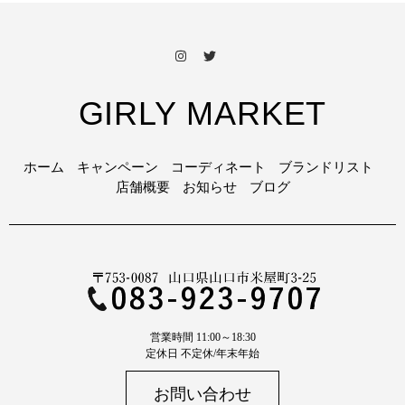
GIRLY MARKET
ホーム
キャンペーン
コーディネート
ブランドリスト
店舗概要
お知らせ
ブログ
営業時間 11:00～18:30
定休日 不定休/年末年始
お問い合わせ