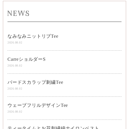
なみなみニットリブTee
2026.08.02
CarreショルダーS
2026.08.02
バードスカラップ刺繍Tee
2026.08.02
ウェーブフリルデザインTee
2026.08.02
ティータイムとお花刺繍綿ナイロンベスト