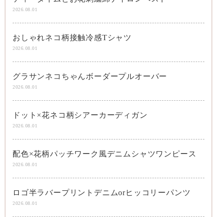
2026.08.01
おしゃれネコ柄接触冷感Tシャツ
2026.08.01
グラサンネコちゃんボーダープルオーバー
2026.08.01
ドット×花ネコ柄シアーカーディガン
2026.08.01
配色×花柄パッチワーク風デニムシャツワンピース
2026.08.01
ロゴ半ラバープリントデニムorヒッコリーパンツ
2026.08.01