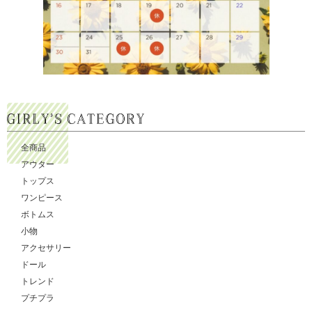
全商品
アウター
トップス
ワンピース
ボトムス
小物
アクセサリー
ドール
トレンド
プチプラ