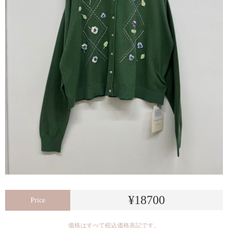
¥18700
Price
価格はすべて税込価格表記です。