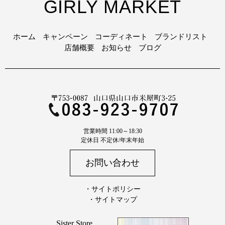
GIRLY MARKET
ホーム
キャンペーン
コーディネート
ブランドリスト
店舗概要
お知らせ
ブログ
営業時間 11:00～18:30
定休日 不定休/年末年始
お問い合わせ
・サイトポリシー
・サイトマップ
Sister Store