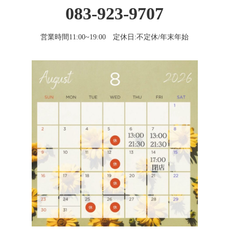
083-923-9707
営業時間11:00~19:00 定休日:不定休/年末年始