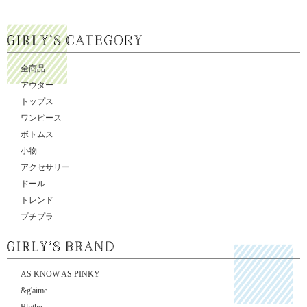
全商品
アウター
トップス
ワンピース
ボトムス
小物
アクセサリー
ドール
トレンド
プチプラ
AS KNOW AS PINKY
&g'aime