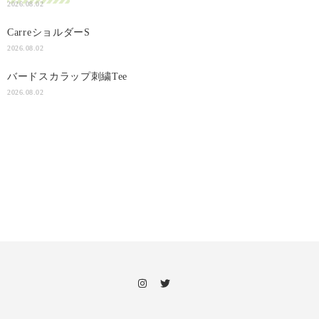
2026.08.02
CarreショルダーS
2026.08.02
バードスカラップ刺繍Tee
2026.08.02