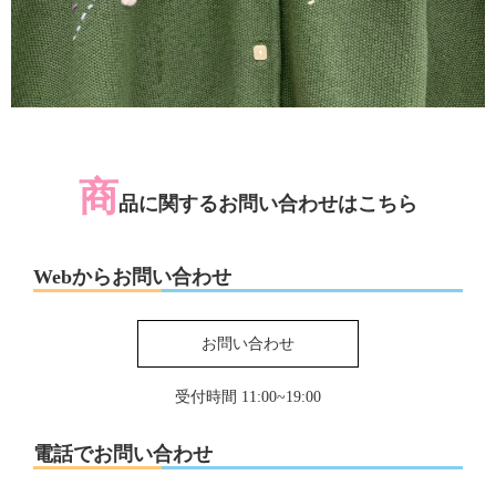
商
品に関するお問い合わせはこちら
Webからお問い合わせ
お問い合わせ
受付時間 11:00~19:00
電話でお問い合わせ