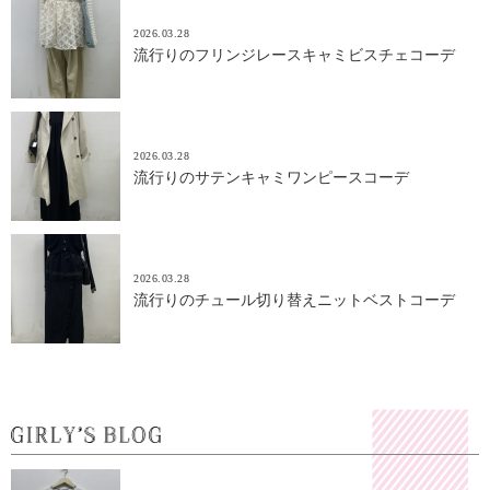
2026.03.28
流行りのフリンジレースキャミビスチェコーデ
2026.03.28
流行りのサテンキャミワンピースコーデ
2026.03.28
流行りのチュール切り替えニットベストコーデ