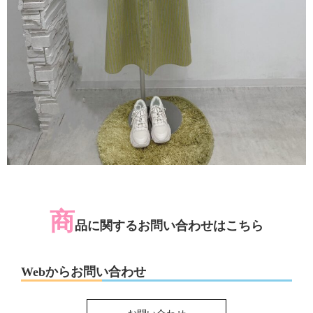
商
品に関するお問い合わせはこちら
Webからお問い合わせ