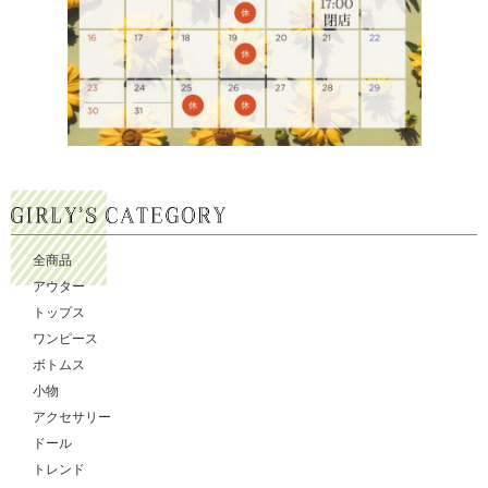
全商品
アウター
トップス
ワンピース
ボトムス
小物
アクセサリー
ドール
トレンド