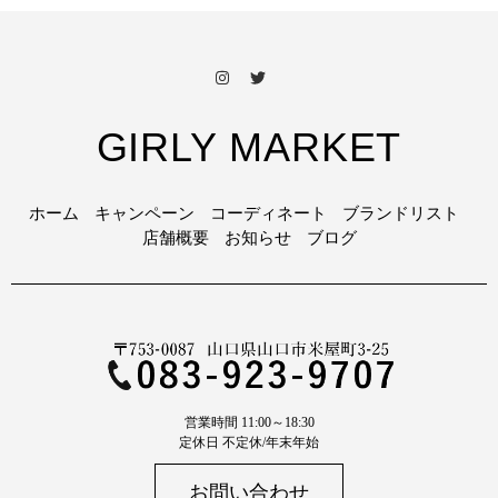
GIRLY MARKET
ホーム
キャンペーン
コーディネート
ブランドリスト
店舗概要
お知らせ
ブログ
営業時間 11:00～18:30
定休日 不定休/年末年始
お問い合わせ