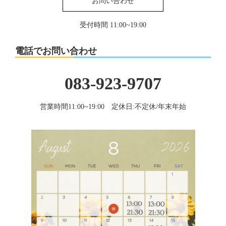
お問い合わせ
受付時間 11:00~19:00
電話でお問い合わせ
083-923-9707
営業時間11:00~19:00 定休日:不定休/年末年始