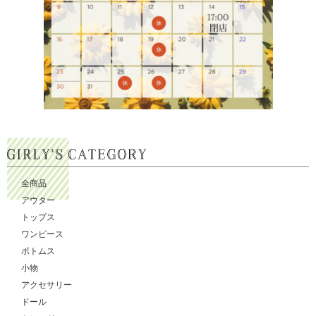
全商品
アウター
トップス
ワンピース
ボトムス
小物
アクセサリー
ドール