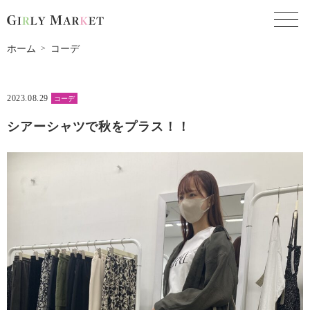
toggl
ホーム
コーデ
2023.08.29
コーデ
シアーシャツで秋をプラス！！