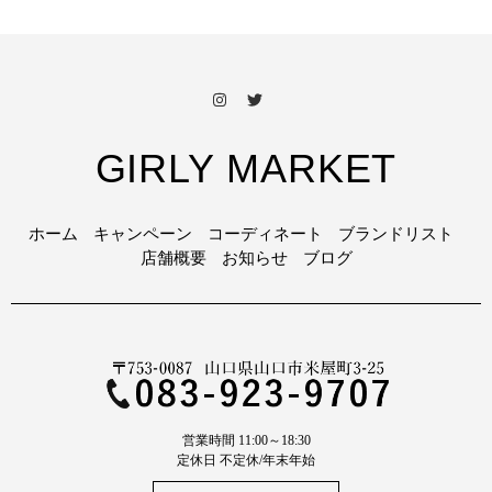
GIRLY MARKET
ホーム
キャンペーン
コーディネート
ブランドリスト
店舗概要
お知らせ
ブログ
営業時間 11:00～18:30
定休日 不定休/年末年始