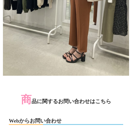
商
品に関するお問い合わせはこちら
Webからお問い合わせ