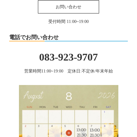
お問い合わせ
受付時間 11:00~19:00
電話でお問い合わせ
083-923-9707
営業時間11:00~19:00 定休日:不定休/年末年始