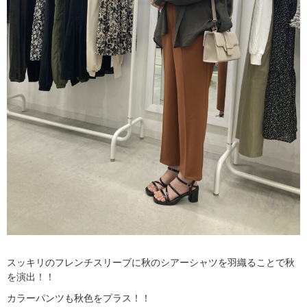
スッキリのフレンチスリーブに秋のシアーシャツを羽織ることで秋
を演出！！
カラーパンツも秋色をプラス！！