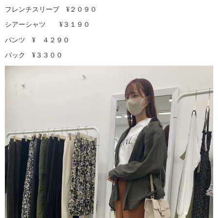
フレンチスリーブ ¥２０９０
シアーシャツ ¥３１９０
パンツ ¥ ４２９０
バック ¥３３００