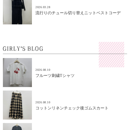
2026.03.28
流行りのチュール切り替えニットベストコーデ
2026.08.10
フルーツ刺繍Tシャツ
2026.08.10
コットンリネンチェック後ゴムスカート