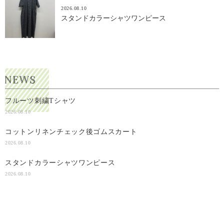
2026.08.10
スタンドカラーシャツワンピース
フルーツ刺繍Tシャツ
2026.08.10
コットンリネンチェック後ゴムスカート
2026.08.10
スタンドカラーシャツワンピース
2026.08.10