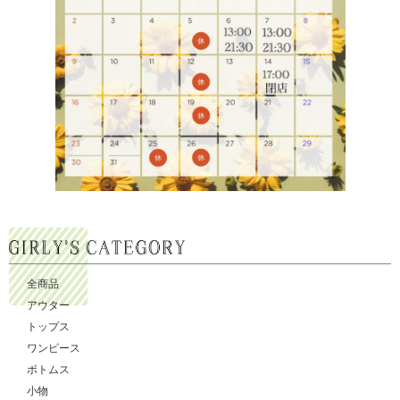
全商品
アウター
トップス
ワンピース
ボトムス
小物