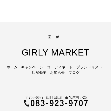
GIRLY MARKET
ホーム
キャンペーン
コーディネート
ブランドリスト
店舗概要
お知らせ
ブログ