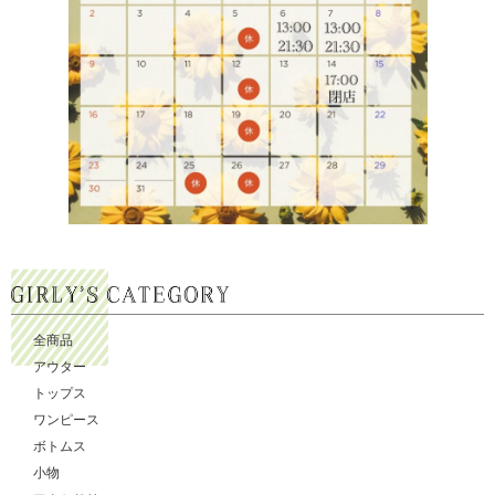
全商品
アウター
トップス
ワンピース
ボトムス
小物