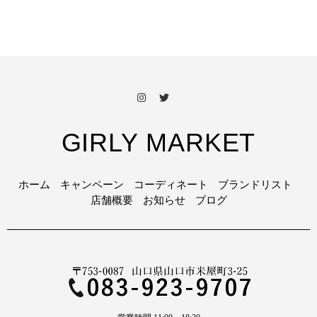
GIRLY MARKET
ホーム
キャンペーン
コーディネート
ブランドリスト
店舗概要
お知らせ
ブログ