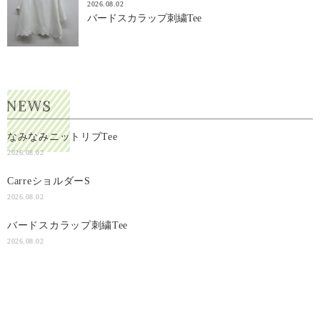
2026.08.02
バードスカラップ刺繍Tee
なみなみニットリブTee
2026.08.02
CarreショルダーS
2026.08.02
バードスカラップ刺繍Tee
2026.08.02