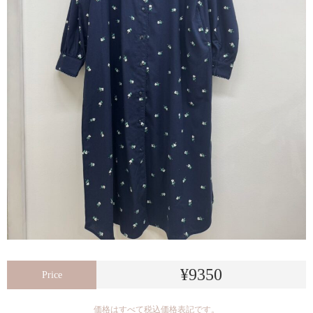
¥9350
Price
価格はすべて税込価格表記です。