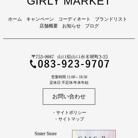
GIRLY MARKET
ホーム
キャンペーン
コーディネート
ブランドリスト
店舗概要
お知らせ
ブログ
営業時間 11:00～18:30
定休日 不定休/年末年始
お問い合わせ
・サイトポリシー
・サイトマップ
Sister Store