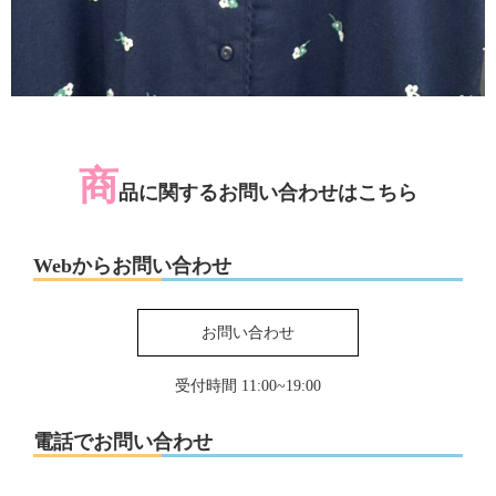
商
品に関するお問い合わせはこちら
Webからお問い合わせ
お問い合わせ
受付時間 11:00~19:00
電話でお問い合わせ