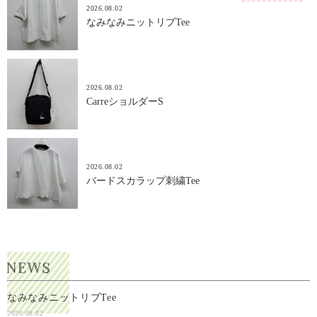
2026.08.02
なみなみニットリブTee
2026.08.02
CarreショルダーS
2026.08.02
バードスカラップ刺繍Tee
なみなみニットリブTee
2026.08.02