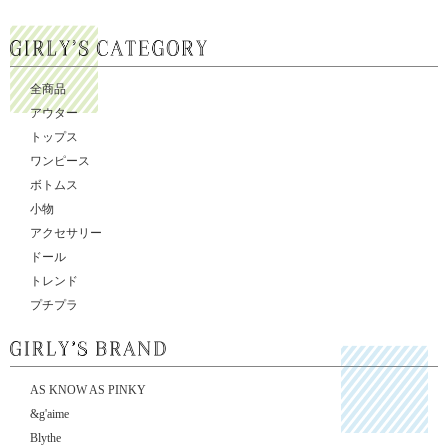
全商品
アウター
トップス
ワンピース
ボトムス
小物
アクセサリー
ドール
トレンド
プチプラ
AS KNOW AS PINKY
&g'aime
Blythe