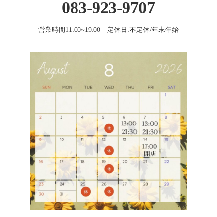
083-923-9707
営業時間11:00~19:00 定休日:不定休/年末年始