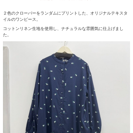
２色のクローバーをランダムにプリントした、オリジナルテキスタ
イルのワンピース。
コットンリネン生地を使用し、ナチュラルな雰囲気に仕上げまし
た。