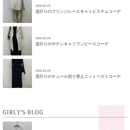
2026.03.28
流行りのフリンジレースキャミビスチェコーデ
2026.03.28
流行りのサテンキャミワンピースコーデ
2026.03.28
流行りのチュール切り替えニットベストコーデ