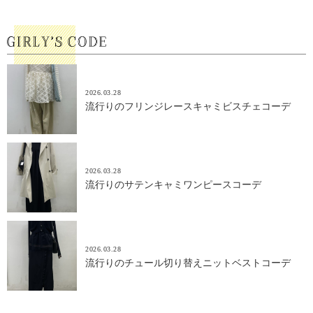
2026.03.28
流行りのフリンジレースキャミビスチェコーデ
2026.03.28
流行りのサテンキャミワンピースコーデ
2026.03.28
流行りのチュール切り替えニットベストコーデ