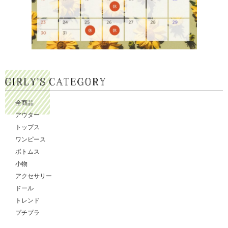
全商品
アウター
トップス
ワンピース
ボトムス
小物
アクセサリー
ドール
トレンド
プチプラ