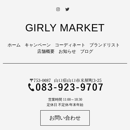
GIRLY MARKET
ホーム
キャンペーン
コーディネート
ブランドリスト
店舗概要
お知らせ
ブログ
営業時間 11:00～18:30
定休日 不定休/年末年始
お問い合わせ